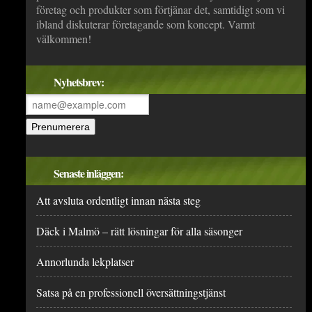
företag och produkter som förtjänar det, samtidigt som vi
ibland diskuterar företagande som koncept. Varmt
välkommen!
Nyhetsbrev:
Senaste inläggen:
Att avsluta ordentligt innan nästa steg
Däck i Malmö – rätt lösningar för alla säsonger
Annorlunda lekplatser
Satsa på en professionell översättningstjänst