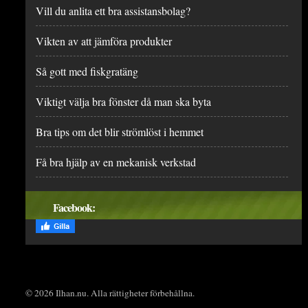
Vill du anlita ett bra assistansbolag?
Vikten av att jämföra produkter
Så gott med fiskgratäng
Viktigt välja bra fönster då man ska byta
Bra tips om det blir strömlöst i hemmet
Få bra hjälp av en mekanisk verkstad
Facebook:
© 2026 Ilhan.nu. Alla rättigheter förbehållna.