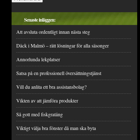
Senaste inläggen:
Att avsluta ordentligt innan nästa steg
Däck i Malmö – rätt lösningar för alla säsonger
Annorlunda lekplatser
Satsa på en professionell översättningstjänst
Vill du anlita ett bra assistansbolag?
Vikten av att jämföra produkter
Så gott med fiskgratäng
Viktigt välja bra fönster då man ska byta