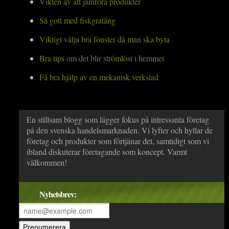
Vikten av att jämföra produkter
Så gott med fiskgratäng
Viktigt välja bra fönster då man ska byta
Bra tips om det blir strömlöst i hemmet
Få bra hjälp av en mekanisk verkstad
En stillsam blogg som lägger fokus på intressanta företag
på den svenska handelsmarknaden. Vi lyfter och hyllar de
företag och produkter som förtjänar det, samtidigt som vi
ibland diskuterar företagande som koncept. Varmt
välkommen!
Nyhetsbrev: