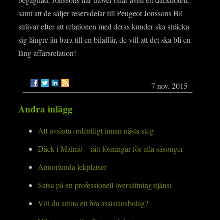
samt att de säljer reservdelar till Peugeot Jonssons Bil
strävar efter att relationen med deras kunder ska sträcka
sig längre än bara till en bilaffär, de vill att det ska bli en
lång affärsrelation!
7 nov. 2015
Andra inlägg
Att avsluta ordentligt innan nästa steg
Däck i Malmö – rätt lösningar för alla säsonger
Annorlunda lekplatser
Satsa på en professionell översättningstjänst
Vill du anlita ett bra assistansbolag?