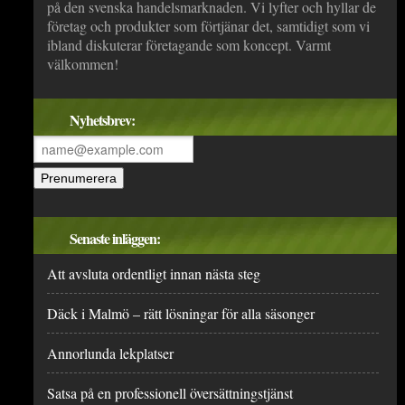
på den svenska handelsmarknaden. Vi lyfter och hyllar de
företag och produkter som förtjänar det, samtidigt som vi
ibland diskuterar företagande som koncept. Varmt
välkommen!
Nyhetsbrev:
Senaste inläggen:
Att avsluta ordentligt innan nästa steg
Däck i Malmö – rätt lösningar för alla säsonger
Annorlunda lekplatser
Satsa på en professionell översättningstjänst