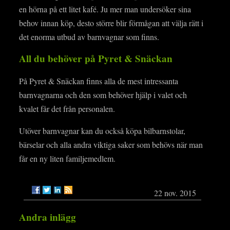
en hörna på ett litet kafé. Ju mer man undersöker sina
behov innan köp, desto större blir förmågan att välja rätt i
det enorma utbud av barnvagnar som finns.
All du behöver på Pyret & Snäckan
På Pyret & Snäckan finns alla de mest intressanta
barnvagnarna och den som behöver hjälp i valet och
kvalet får det från personalen.
Utöver barnvagnar kan du också köpa bilbarnstolar,
bärselar och alla andra viktiga saker som behövs när man
får en ny liten familjemedlem.
22 nov. 2015
Andra inlägg