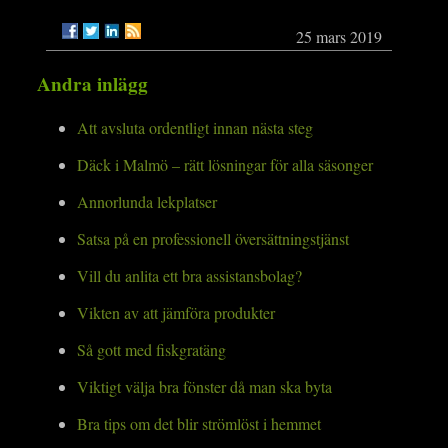
25 mars 2019
Andra inlägg
Att avsluta ordentligt innan nästa steg
Däck i Malmö – rätt lösningar för alla säsonger
Annorlunda lekplatser
Satsa på en professionell översättningstjänst
Vill du anlita ett bra assistansbolag?
Vikten av att jämföra produkter
Så gott med fiskgratäng
Viktigt välja bra fönster då man ska byta
Bra tips om det blir strömlöst i hemmet