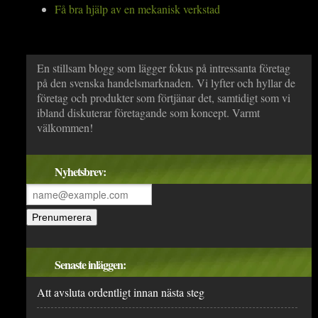
Få bra hjälp av en mekanisk verkstad
En stillsam blogg som lägger fokus på intressanta företag
på den svenska handelsmarknaden. Vi lyfter och hyllar de
företag och produkter som förtjänar det, samtidigt som vi
ibland diskuterar företagande som koncept. Varmt
välkommen!
Nyhetsbrev:
Senaste inläggen:
Att avsluta ordentligt innan nästa steg