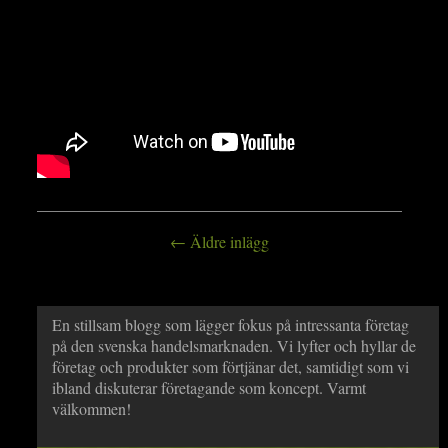
← Äldre inlägg
En stillsam blogg som lägger fokus på intressanta företag
på den svenska handelsmarknaden. Vi lyfter och hyllar de
företag och produkter som förtjänar det, samtidigt som vi
ibland diskuterar företagande som koncept. Varmt
välkommen!