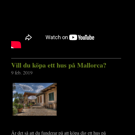
Vill du köpa ett hus på Mallorca?
9 feb. 2019
Är det så att du funderar på att köpa dig ett hus på