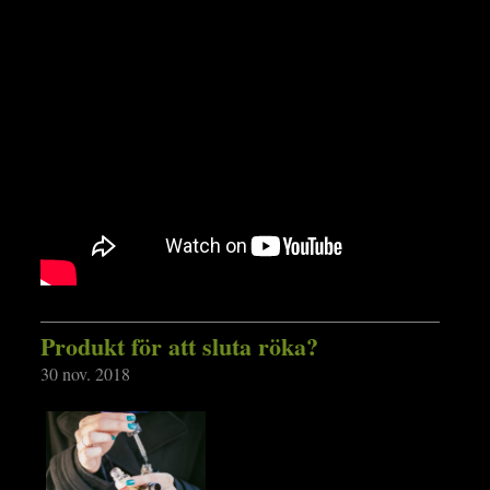
Produkt för att sluta röka?
30 nov. 2018