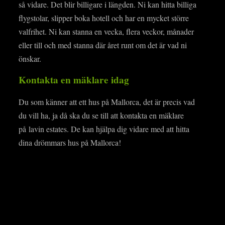
så vidare. Det blir billigare i längden. Ni kan hitta billiga
flygstolar, slipper boka hotell och har en mycket större
valfrihet. Ni kan stanna en vecka, flera veckor, månader
eller till och med stanna där året runt om det är vad ni
önskar.
Kontakta en mäklare idag
Du som känner att ett hus på Mallorca, det är precis vad
du vill ha, ja då ska du se till att kontakta en mäklare
på lavin estates. De kan hjälpa dig vidare med att hitta
dina drömmars hus på Mallorca!