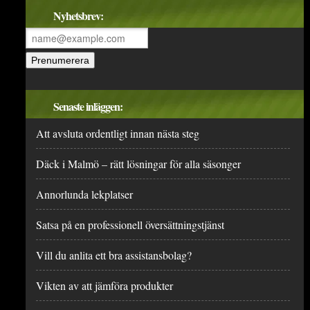
Nyhetsbrev:
Senaste inläggen:
Att avsluta ordentligt innan nästa steg
Däck i Malmö – rätt lösningar för alla säsonger
Annorlunda lekplatser
Satsa på en professionell översättningstjänst
Vill du anlita ett bra assistansbolag?
Vikten av att jämföra produkter