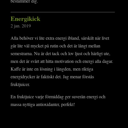
bestämmer dig.
Energikick
2 jan. 2019
Alla behöver vi lite extra energi ibland, särskilt när livet
går lite väl mycket på rutin och det är långt mellan
semestrarna. Nu är det tack och lov ljust och härligt ute,
men det är svårt att hitta motivation och energi alla dagar.
Kaffe är inte en lösning i längden, men riktiga
energidrycker är faktiskt det. Jag menar förstås
fruktjuicer.
En fruktjuice varje förmiddag ger suverän energi och
massa nyttiga antioxidanter, perfekt!