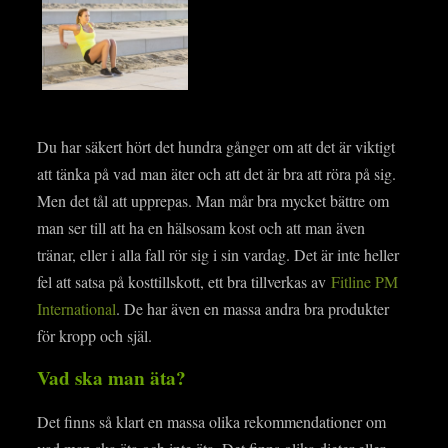
Du har säkert hört det hundra gånger om att det är viktigt
att tänka på vad man äter och att det är bra att röra på sig.
Men det tål att upprepas. Man mår bra mycket bättre om
man ser till att ha en hälsosam kost och att man även
tränar, eller i alla fall rör sig i sin vardag. Det är inte heller
fel att satsa på kosttillskott, ett bra tillverkas av
Fitline PM
International
. De har även en massa andra bra produkter
för kropp och själ.
Vad ska man äta?
Det finns så klart en massa olika rekommendationer om