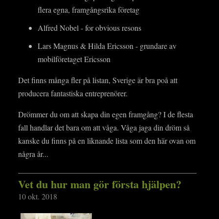
flera egna, framgångsrika företag
Alfred Nobel - for obvious resons
Lars Magnus & Hilda Ericsson - grundare av
mobilföretaget Ericsson
Det finns många fler på listan, Sverige är bra poå att
producera fantastiska entreprenörer.
Drömmer du om att skapa din egen framgång? I de flesta
fall handlar det bara om att våga. Våga jaga din dröm så
kanske du finns på en liknande lista som den här ovan om
några år...
Vet du hur man gör första hjälpen?
10 okt. 2018