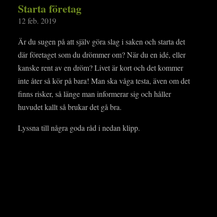
Starta företag
12 feb. 2019
Är du sugen på att själv göra slag i saken och starta det
där företaget som du drömmer om? När du en idé, eller
kanske rent av en dröm? Livet är kort och det kommer
inte åter så kör på bara! Man ska våga testa, även om det
finns risker, så länge man informerar sig och håller
huvudet kallt så brukar det gå bra.
Lyssna till några goda råd i nedan klipp.